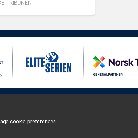
E TRIBUNEN
age cookie preferences