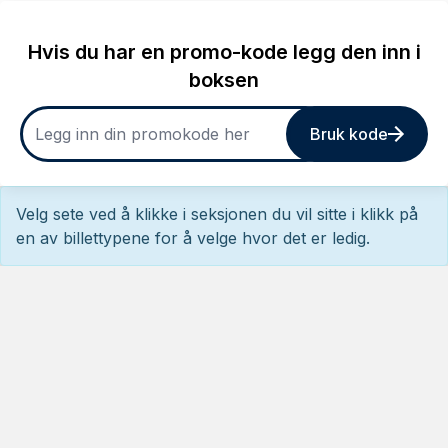
Hvis du har en promo-kode legg den inn i
boksen
Bruk kode
Velg sete ved å klikke i seksjonen du vil sitte i klikk på
en av billettypene for å velge hvor det er ledig.