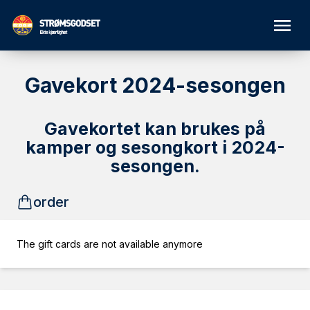
Gavekort 2024-sesongen
Gavekortet kan brukes på
kamper og sesongkort i 2024-
sesongen.
order
The gift cards are not available anymore